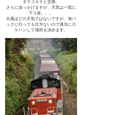
タラコ４０と交換。
さらに追っかけますが、天気は一気に
下り坂。。。
台風ほどの天気ではないですが、海バ
ックに行っても仕方ないので適当にロ
ケハンして場所を決めます。