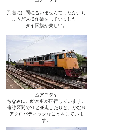
到着には間に合いませんでしたが、ち
ょうど入換作業をしていました。
​タイ国旗が美しい。
△アユタヤ
ちなみに、給水車が同行しています。
​複線区間でSLと並走したりと、かなり
アクロバティックなことをしていま
す。