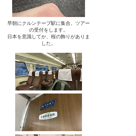
早朝にクルンテープ駅に集合。ツアー
の受付をします。
​日本を意識してか、桜の飾りがありま
した。