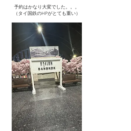
予約はかなり大変でした。。。
​（タイ国鉄のHPがとても重い）