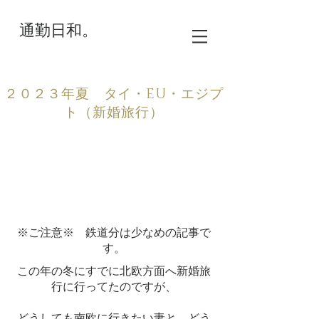
通勤日和。
２０２３年夏 タイ・EU・エジプ
ト（新婚旅行）
※ご注意※ 鉄道分は少なめの記事で
す。
この年の冬にすでに北欧方面へ新婚旅
行に行ってたのですが、
どうしても南欧に行きたい妻と、どう