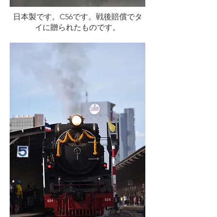
日本製です。C56です。戦後賠償でタ
イに贈られたものです。