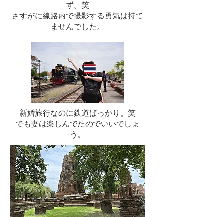
ず。笑
​さすがに線路内で撮影する勇気は持て
ませんでした。
新婚旅行なのに鉄道ばっかり。笑
​でも妻は楽しんでたのでいいでしょ
う。