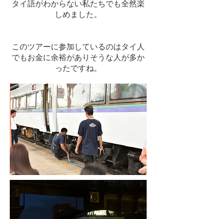
タイ語がわからない私たちでも全然楽
しめました。
​このツアーに参加しているのはタイ人
でもお金に余裕がありそうな人が多か
ったですね。