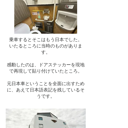
乗車するとそこはもう日本でした。
いたるところに当時のものがありま
す。
感動したのは、ドアステッカーを現地
で再現して貼り付けていたところ。
​元日本車ということを全面に出すため
に、あえて日本語表記を残しているそ
うです。