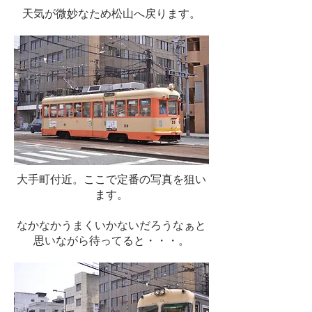
天気が微妙なため松山へ戻ります。
大手町付近。ここで定番の写真を狙い
ます。
なかなかうまくいかないだろうなぁと
思いながら待ってると・・・。