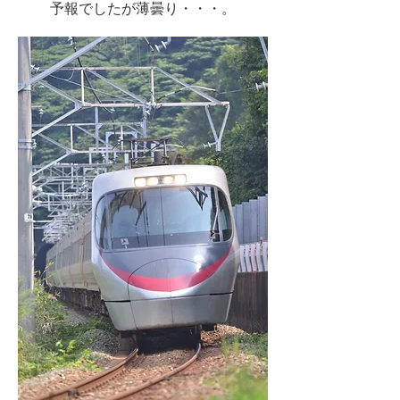
予報でしたが薄曇り・・・。