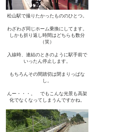
松山駅で撮りたかったもののひとつ。
わざわざ同じホーム乗換にしてます。
しかも折り返し時間はどちらも数分
（笑）
入線時、連結のときのように駅手前で
いったん停止します。
もちろんその間踏切は閉まりっぱな
し。
んー・・・。 でもこんな光景も高架
化でなくなってしまうんですかね。